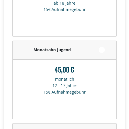
ab 18 Jahre
15€ Aufnahmegebühr
Monatsabo Jugend
45,00 €
monatlich
12 - 17 Jahre
15€ Aufnahmegebühr