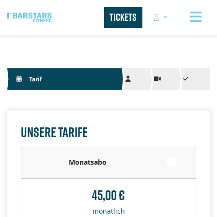
Tickets
Tarif
Unsere Tarife
Monatsabo
45,00 €
monatlich