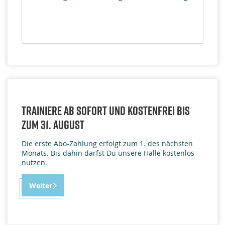
Trainiere ab sofort und kostenfrei bis
zum 31. August
Die erste Abo-Zahlung erfolgt zum 1. des nächsten
Monats. Bis dahin darfst Du unsere Halle kostenlos
nutzen.
Weiter