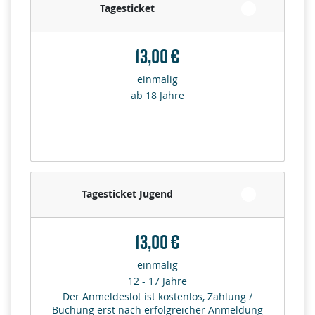
Tagesticket
13,00 €
einmalig
ab 18 Jahre
Tagesticket Jugend
13,00 €
einmalig
12 - 17 Jahre
Der Anmeldeslot ist kostenlos, Zahlung /
Buchung erst nach erfolgreicher Anmeldung