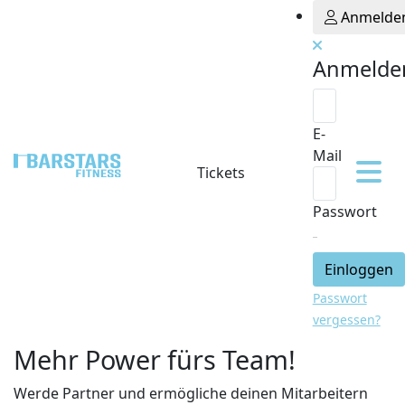
Anmelde
Anmelde
E-
Mail
Tickets
Passwort
Einloggen
Passwort
vergessen?
Mehr Power fürs Team!
Werde Partner und ermögliche deinen Mitarbeitern