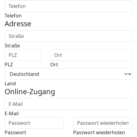
Telefon
Adresse
Straße
PLZ
Ort
Land
Online-Zugang
E-Mail
Passwort
Passwort wiederholen