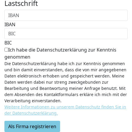
Lastschrift
IBAN
BIC
Ich habe die Datenschutzerklärung zur Kenntnis
genommen
Die Datenschutzerklärung habe ich zur Kenntnis genommen
und bin damit einverstanden, dass die von mir angegebenen
Daten elektronisch erhoben und gespeichert werden. Meine
Daten werden dabei nur streng zweckgebunden zur
Bearbeitung und Beantwortung meiner Anfrage benutzt. Mit
dem Absenden des Kontaktformulars erkläre ich mich mit der
Verarbeitung einverstanden.
Weitere Informationen zu unserem Datenschutz finden Sie in
der Datenschutzerklärung.
Als Firma registrieren