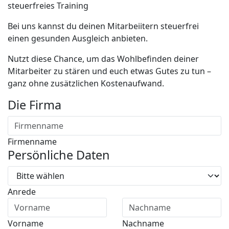
steuerfreies Training
Bei uns kannst du deinen Mitarbeiitern steuerfrei
einen gesunden Ausgleich anbieten.
Nutzt diese Chance, um das Wohlbefinden deiner
Mitarbeiter zu stären und euch etwas Gutes zu tun –
ganz ohne zusätzlichen Kostenaufwand.
Die Firma
Firmenname
Persönliche Daten
Anrede
Vorname
Nachname